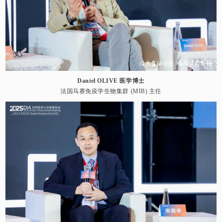
Daniel OLIVE 医学博士
法国马赛免疫学生物集群 (MIB) 主任