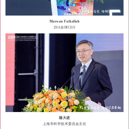
Marwan Fathallah
DIA全球CEO
骆大进
上海市科学技术委员会主任