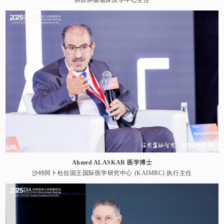
Ahmed ALASKAR 医学博士
沙特阿卜杜拉国王国际医学研究中心 (KAIMRC) 执行主任