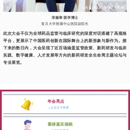
宋振举 医学博士
复旦大学附属中山医院副院长
此次大会不仅为全球药品监管与临床研究的深度对话搭建了高规格
平台，更展示了中国医药创新在国际舞台上的新形象与新作为。接
下来的数日内，大会呈现了近百场涵盖监管政策、新药研发与临床
实践、数字健康、人才发展等方向的新药研发全生命周主题论坛与
专业展览。
年会亮点
→点击文字查看
重磅嘉宾揭晓