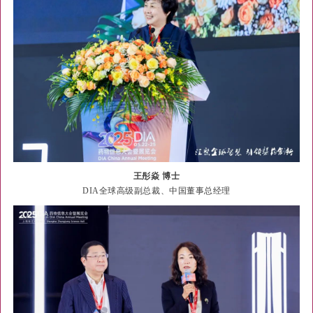
王彤焱 博士
DIA全球高级副总裁、中国董事总经理