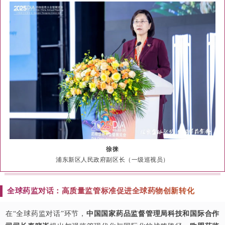
徐徕
浦东新区人民政府副区长（一级巡视员）
全球药监对话：高质量监管标准促进全球药物创新转化
在“全球药监对话”环节，
中国国家药品监督管理局科技和国际合作