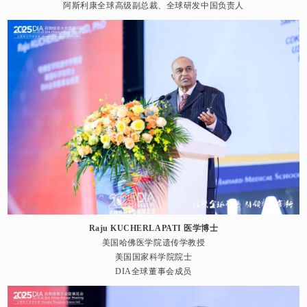
阿斯利康全球高级副总裁、全球研发中国负责人
Raju KUCHERLAPATI 医学博士
美国哈佛医学院遗传学教授
美国国家科学院院士
DIA全球董事会成员