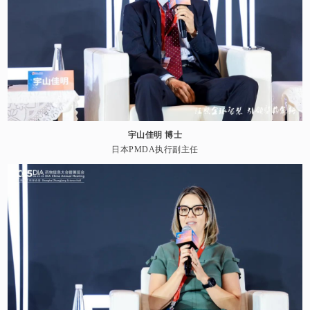
宇山佳明 博士
日本PMDA执行副主任