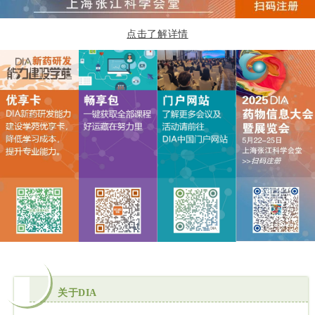
点击了解详情
关于DIA