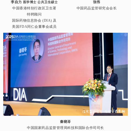
李自力
张伟
医学博士 公共卫生硕士
中国香港特别行政区卫生署
中国药品监管研究会会长
特聘顾问
国际药物信息协会 (DIA) 及
美国FDA同仁会董事会成员
秦晓岺
中国国家药品监督管理局科技和国际合作司司长