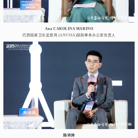
Ana CAROLINA MARINO
巴西国家卫生监督局 (ANVISA)国际事务办公室负责人
陈诗涛