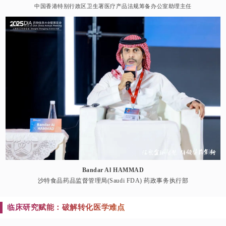
中国香港特别行政区卫生署医疗产品法规筹备办公室助理主任
Bandar Al HAMMAD
沙特食品药品监督管理局(Saudi FDA) 药政事务执行部
临床研究赋能：破解转化医学难点