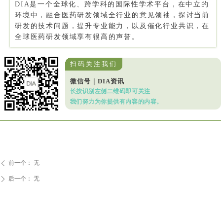
DIA是一个全球化、跨学科的国际性学术平台，在中立的
环境中，融合医药研发领域全行业的意见领袖，探讨当前
研发的技术问题，提升专业能力，以及催化行业共识，在
全球医药研发领域享有很高的声誉。
扫码关注我们
微信号｜DIA资讯
长按识别左侧二维码即可关注
我们努力为你提供有内容的内容。
前一个：
无
ꄴ
后一个：
无
ꄲ