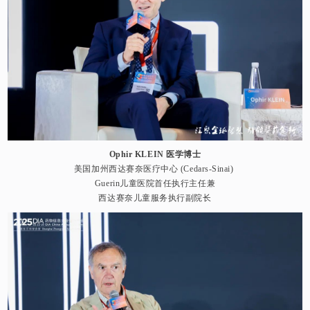
Ophir KLEIN 医学博士
美国加州西达赛奈医疗中心 (Cedars-Sinai)
Guerin儿童医院首任执行主任兼
西达赛奈儿童服务执行副院长