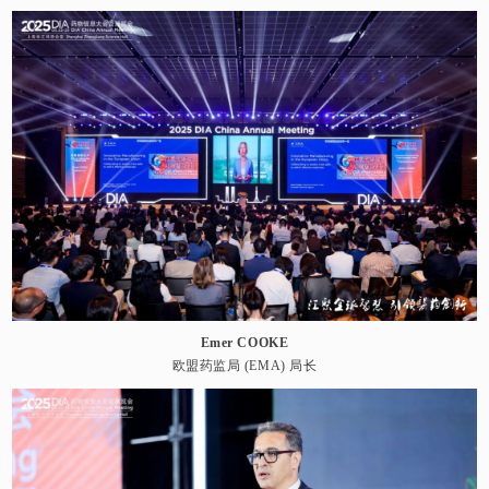
Emer COOKE
欧盟药监局 (EMA) 局长