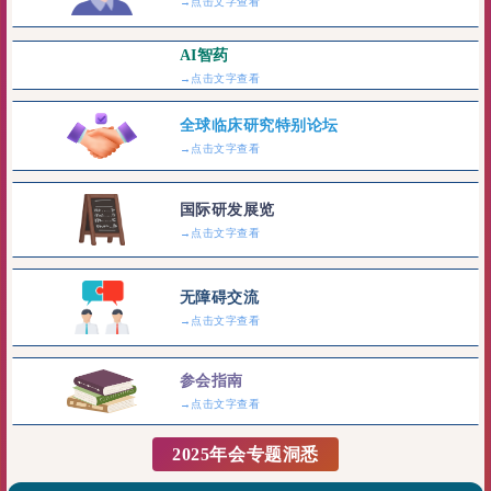
→点击文字查看
AI智药
→点击文字查看
全球临床研究特别论坛
→点击文字查看
国际研发展览
→点击文字查看
无障碍交流
→点击文字查看
参会指南
→点击文字查看
2025年会专题洞悉