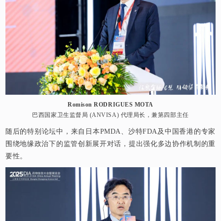
Romison RODRIGUES MOTA
巴西国家卫生监督局 (ANVISA) 代理局长，兼第四部主任
随后的特别论坛中，来自日本PMDA、沙特FDA及中国香港的专家
围绕地缘政治下的监管创新展开对话，提出强化多边协作机制的重
要性。