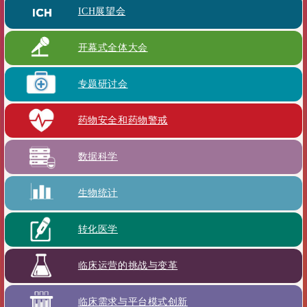
ICH展望会
开幕式全体大会
专题研讨会
药物安全和药物警戒
数据科学
生物统计
转化医学
临床运营的挑战与变革
临床需求与平台模式创新