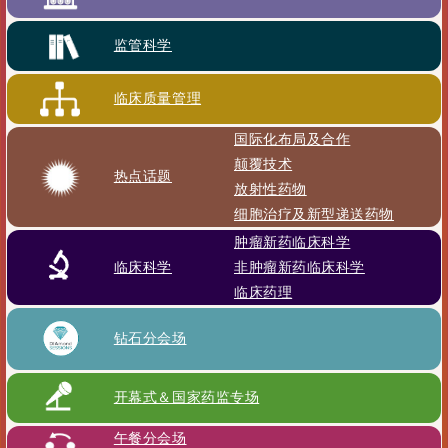
监管科学
临床质量管理
国际化布局及合作
颠覆技术
热点话题
放射性药物
细胞治疗及新型递送药物
肿瘤新药临床科学
临床科学
非肿瘤新药临床科学
临床药理
钻石分会场
开幕式＆国家药监专场
午餐分会场