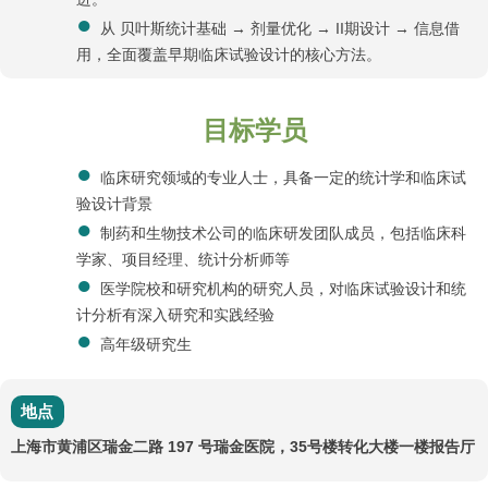
从 贝叶斯统计基础 → 剂量优化 → II期设计 → 信息借
用，全面覆盖早期临床试验设计的核心方法。
目标学员
临床研究领域的专业人士，具备一定的统计学和临床试
验设计背景
制药和生物技术公司的临床研发团队成员，包括临床科
学家、项目经理、统计分析师等
医学院校和研究机构的研究人员，对临床试验设计和统
计分析有深入研究和实践经验
高年级研究生
地点
上海市黄浦区瑞金二路 197 号瑞金医院，35号楼转化大楼一楼报告厅