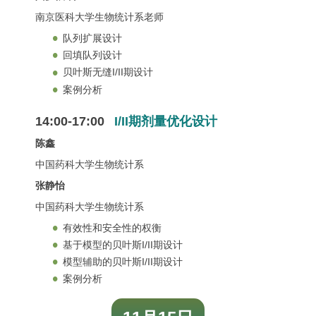
南京医科大学生物统计系老师
队列扩展设计
回填队列设计
贝叶斯无缝I/II期设计
案例分析
14:00-17:00
I/II期剂量优化设计
陈鑫
中国药科大学生物统计系
张静怡
中国药科大学生物统计系
有效性和安全性的权衡
基于模型的贝叶斯I/II期设计
模型辅助的贝叶斯I/II期设计
案例分析