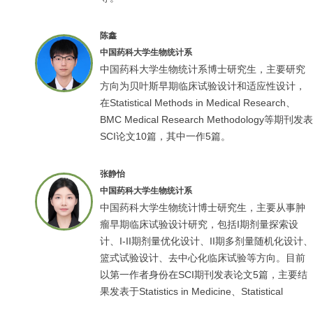
陈鑫
中国药科大学生物统计系
中国药科大学生物统计系博士研究生，主要研究
方向为贝叶斯早期临床试验设计和适应性设计，
在Statistical Methods in Medical Research、
BMC Medical Research Methodology等期刊发表
SCI论文10篇，其中一作5篇。
张静怡
中国药科大学生物统计系
中国药科大学生物统计博士研究生，主要从事肿
瘤早期临床试验设计研究，包括I期剂量探索设
计、I-II期剂量优化设计、II期多剂量随机化设计、
篮式试验设计、去中心化临床试验等方向。目前
以第一作者身份在SCI期刊发表论文5篇，主要结
果发表于Statistics in Medicine、Statistical
Methods in Medical Research等统计学期刊。