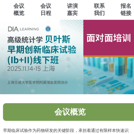
会议
会议
讲演
联系
报名
概览
日程
嘉宾
我们
链接
会议概览
早期临床试验作为药物研发的关键阶段，承担着通过有限样本快速识