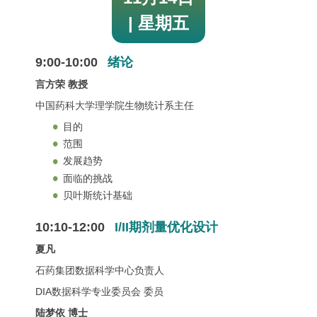
| 星期五
9:00-10:00
绪论
言方荣 教授
中国药科大学理学院生物统计系主任
目的
范围
发展趋势
面临的挑战
贝叶斯统计基础
10:10-12:00
I/II期剂量优化设计
夏凡
石药集团数据科学中心负责人
DIA数据科学专业委员会 委员
陆梦依 博士