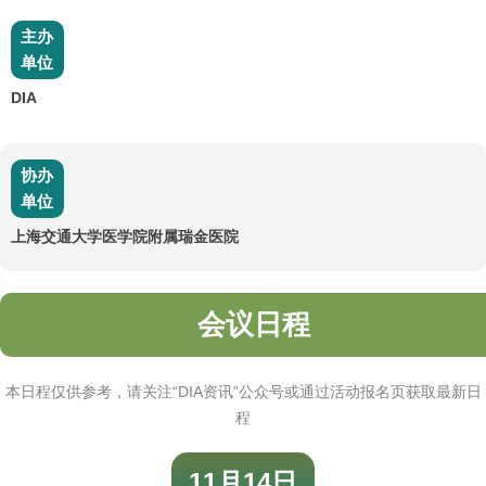
主办
单位
DIA
协办
单位
上海交通大学医学院附属瑞金医院
会议日程
本日程仅供参考，请关注“DIA资讯”公众号或通过活动报名页获取最新日
程
11月14日