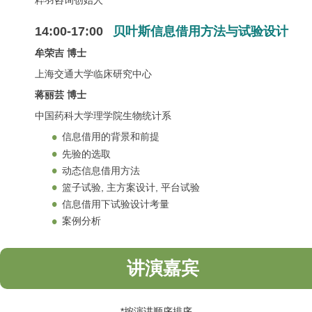
粹羽咨询创始人
14:00-17:00
贝叶斯信息借用方法与试验设计
牟荣吉 博士
上海交通大学临床研究中心
蒋丽芸 博士
中国药科大学理学院生物统计系
信息借用的背景和前提
先验的选取
动态信息借用方法
篮子试验, 主方案设计, 平台试验
信息借用下试验设计考量
案例分析
讲演嘉宾
*按演讲顺序排序