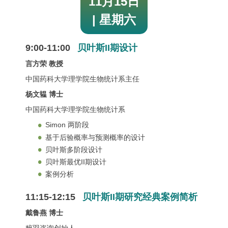
11月15日
| 星期六
9:00-11:00
贝叶斯II期设计
言方荣 教授
中国药科大学理学院生物统计系主任
杨文韫 博士
中国药科大学理学院生物统计系
Simon 两阶段
基于后验概率与预测概率的设计
贝叶斯多阶段设计
贝叶斯最优II期设计
案例分析
11:15-12:15
贝叶斯II期研究经典案例简析
戴鲁燕 博士