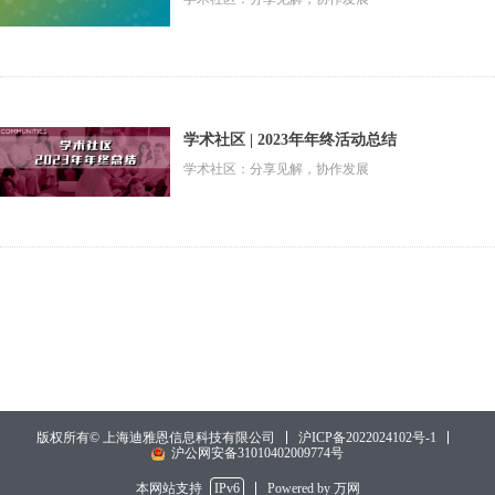
学术社区 | 2023年年终活动总结
学术社区：分享见解，协作发展
沪ICP备2022024102号-1
版权所有© 上海迪雅恩信息科技有限公司
沪公网安备31010402009774号
本网站支持
IPv6
Powered by 万网