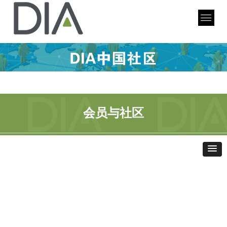
会员与社区